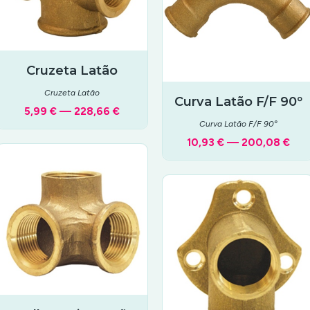
Cruzeta Latão
Cruzeta Latão
Curva Latão F/F 90º
5,99 € — 228,66 €
Curva Latão F/F 90º
10,93 € — 200,08 €