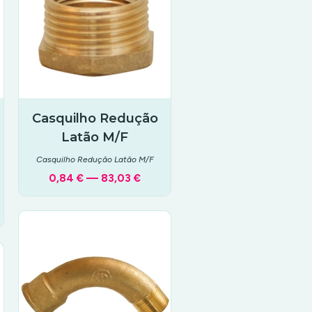
Casquilho Redução
Latão M/F
Casquilho Redução Latão M/F
0,84 € — 83,03 €