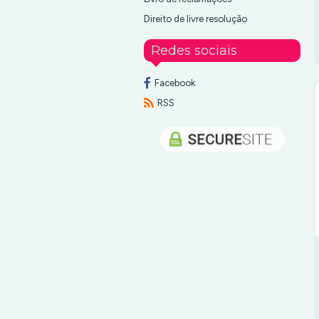
Direito de livre resolução
Redes sociais
Facebook
RSS