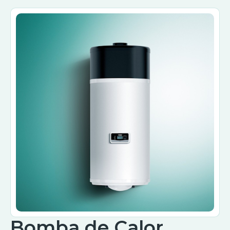
Bomba de Calor